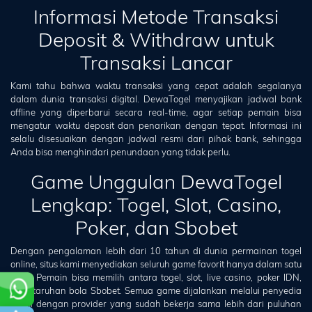
Informasi Metode Transaksi
Deposit & Withdraw untuk
Transaksi Lancar
Kami tahu bahwa waktu transaksi yang cepat adalah segalanya
dalam dunia transaksi digital. DewaTogel menyajikan jadwal bank
offline yang diperbarui secara real-time, agar setiap pemain bisa
mengatur waktu deposit dan penarikan dengan tepat. Informasi ini
selalu disesuaikan dengan jadwal resmi dari pihak bank, sehingga
Anda bisa menghindari penundaan yang tidak perlu.
Game Unggulan DewaTogel
Lengkap: Togel, Slot, Casino,
Poker, dan Sbobet
Dengan pengalaman lebih dari 10 tahun di dunia permainan togel
online, situs kami menyediakan seluruh game favorit hanya dalam satu
akun. Pemain bisa memilih antara togel, slot, live casino, poker IDN,
atau taruhan bola Sbobet. Semua game dijalankan melalui penyedia
resmi dengan provider yang sudah bekerja sama lebih dari puluhan