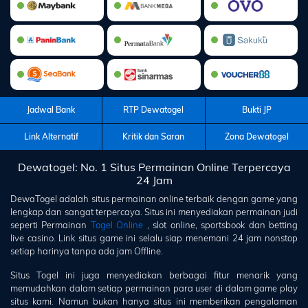
Jadwal Bank
RTP Dewatogel
Bukti JP
Link Alternatif
Kritik dan Saran
Zona Dewatogel
Dewatogel: No. 1 Situs Permainan Online Terpercaya
24 Jam
DewaTogel
adalah situs permainan online terbaik dengan game yang
lengkap dan sangat terpercaya. Situs ini menyediakan permainan judi
seperti Permainan
Togel Online
, slot online, sportsbook dan betting
live casino. Link situs game ini selalu siap menemani 24 jam nonstop
setiap harinya tanpa ada jam Offline.
Situs Togel ini juga menyediakan berbagai fitur menarik yang
memudahkan dalam setiap permainan para user di dalam game play
situs kami. Namun bukan hanya situs ini memberikan pengalaman