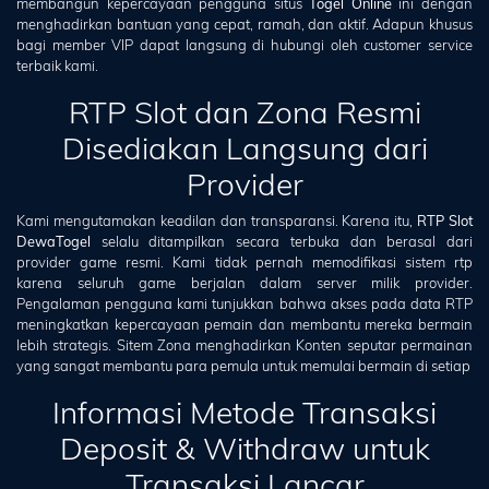
membangun kepercayaan pengguna situs
Togel Online
ini dengan
menghadirkan bantuan yang cepat, ramah, dan aktif. Adapun khusus
bagi member VIP dapat langsung di hubungi oleh customer service
terbaik kami.
RTP Slot dan Zona Resmi
Disediakan Langsung dari
Provider
Kami mengutamakan keadilan dan transparansi. Karena itu,
RTP Slot
DewaTogel
selalu ditampilkan secara terbuka dan berasal dari
provider game resmi. Kami tidak pernah memodifikasi sistem rtp
karena seluruh game berjalan dalam server milik provider.
Pengalaman pengguna kami tunjukkan bahwa akses pada data RTP
meningkatkan kepercayaan pemain dan membantu mereka bermain
lebih strategis. Sitem Zona menghadirkan Konten seputar permainan
yang sangat membantu para pemula untuk memulai bermain di setiap
Informasi Metode Transaksi
Deposit & Withdraw untuk
Transaksi Lancar