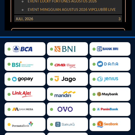
Arcade
Deposit
History
Referral
Promosi
Hubungi
Kami
Download
6 ©
WATOGEL
right
erved