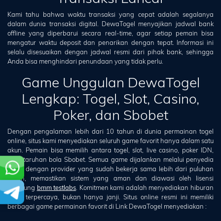
Kami tahu bahwa waktu transaksi yang cepat adalah segalanya
dalam dunia transaksi digital. DewaTogel menyajikan jadwal bank
offline yang diperbarui secara real-time, agar setiap pemain bisa
mengatur waktu deposit dan penarikan dengan tepat. Informasi ini
selalu disesuaikan dengan jadwal resmi dari pihak bank, sehingga
Anda bisa menghindari penundaan yang tidak perlu.
Game Unggulan DewaTogel
Lengkap: Togel, Slot, Casino,
Poker, dan Sbobet
Dengan pengalaman lebih dari 10 tahun di dunia permainan togel
online, situs kami menyediakan seluruh game favorit hanya dalam satu
akun. Pemain bisa memilih antara togel, slot, live casino, poker IDN,
atau taruhan bola Sbobet. Semua game dijalankan melalui penyedia
resmi dengan provider yang sudah bekerja sama lebih dari puluhan
tahun, memastikan sistem yang aman dan diawasi oleh lisensi
langsung
bmm testlabs
. Komitmen kami adalah menyediakan hiburan
yang terpercaya, bukan hanya janji. Situs online resmi ini memiliki
berbagai game permainan favorit di Link DewaTogel menyediakan :